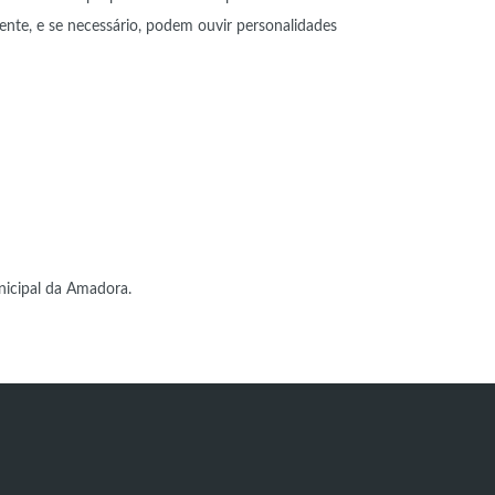
ente, e se necessário, podem ouvir personalidades
:
icipal da Amadora.