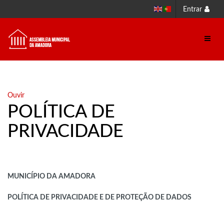
Entrar
Ouvir
POLÍTICA DE
PRIVACIDADE
MUNICÍPIO DA AMADORA
POLÍTICA DE PRIVACIDADE E DE PROTEÇÃO DE DADOS