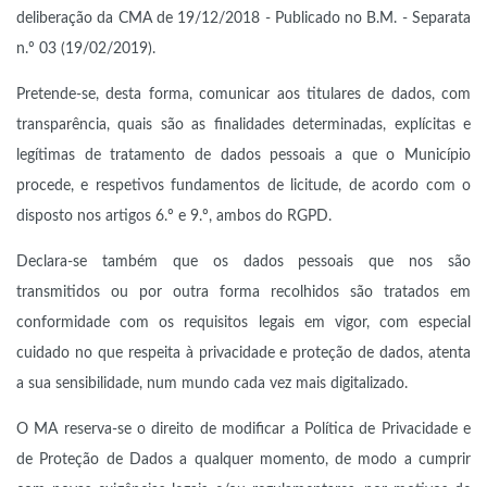
deliberação da CMA de 19/12/2018 - Publicado no B.M. - Separata
n.º 03 (19/02/2019).
Pretende-se, desta forma, comunicar aos titulares de dados, com
transparência, quais são as finalidades determinadas, explícitas e
legítimas de tratamento de dados pessoais a que o Município
procede, e respetivos fundamentos de licitude, de acordo com o
disposto nos artigos 6.º e 9.º, ambos do RGPD.
Declara-se também que os dados pessoais que nos são
transmitidos ou por outra forma recolhidos são tratados em
conformidade com os requisitos legais em vigor, com especial
cuidado no que respeita à privacidade e proteção de dados, atenta
a sua sensibilidade, num mundo cada vez mais digitalizado.
O MA reserva-se o direito de modificar a Política de Privacidade e
de Proteção de Dados a qualquer momento, de modo a cumprir