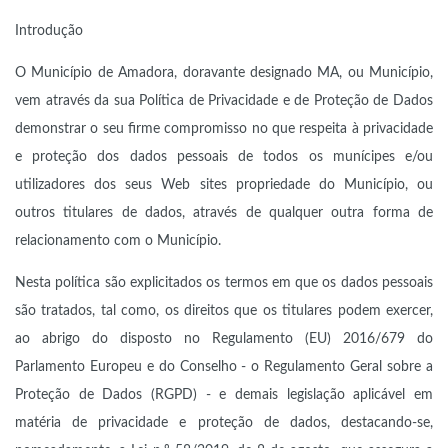
Introdução
O Município de Amadora, doravante designado MA, ou Município,
vem através da sua Política de Privacidade e de Proteção de Dados
demonstrar o seu firme compromisso no que respeita à privacidade
e proteção dos dados pessoais de todos os munícipes e/ou
utilizadores dos seus Web sites propriedade do Município, ou
outros titulares de dados, através de qualquer outra forma de
relacionamento com o Município.
Nesta política são explicitados os termos em que os dados pessoais
são tratados, tal como, os direitos que os titulares podem exercer,
ao abrigo do disposto no Regulamento (EU) 2016/679 do
Parlamento Europeu e do Conselho - o Regulamento Geral sobre a
Proteção de Dados (RGPD) - e demais legislação aplicável em
matéria de privacidade e proteção de dados, destacando-se,